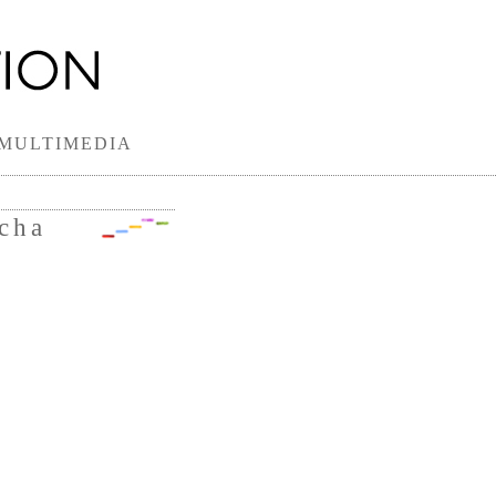
MULTIMEDIA
cha