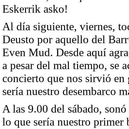
Eskerrik asko!
Al día siguiente, viernes, 
Deusto por aquello del Barr
Even Mud. Desde aquí agrad
a pesar del mal tiempo, se a
concierto que nos sirvió en
sería nuestro desembarco ma
A las 9.00 del sábado, sonó
lo que sería nuestro primer