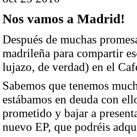
Nos vamos a Madrid!
Después de muchas promesas
madrileña para compartir e
lujazo, de verdad) en el Caf
Sabemos que tenemos much
estábamos en deuda con ello
prometido y bajar a present
nuevo EP, que podréis adqui