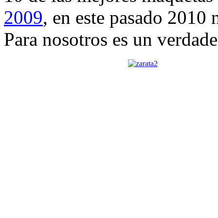
2009
, en este pasado 2010 
Para nosotros es un verdade