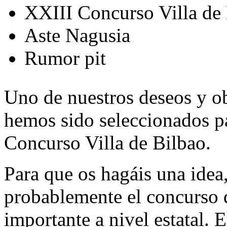
XXIII Concurso Villa de
Aste Nagusia
Rumor pit
Uno de nuestros deseos y ob
hemos sido seleccionados pa
Concurso Villa de Bilbao.
Para que os hagáis una idea,
probablemente el concurso 
importante a nivel estatal.