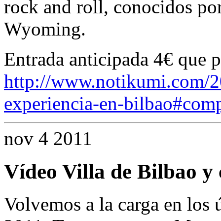
rock and roll, conocidos po
Wyoming.
Entrada anticipada 4€ que p
http://www.notikumi.com/20
experiencia-en-bilbao#com
nov
4
2011
Vídeo Villa de Bilbao 
Volvemos a la carga en los 