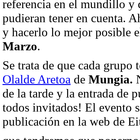
referencia en el mundillo 
pudieran tener en cuenta. A
y hacerlo lo mejor posible
Marzo
.
Se trata de que cada grupo 
Olalde Aretoa
de
Mungia.
de la tarde y la entrada de p
todos invitados! El evento 
publicación en la web de Ei