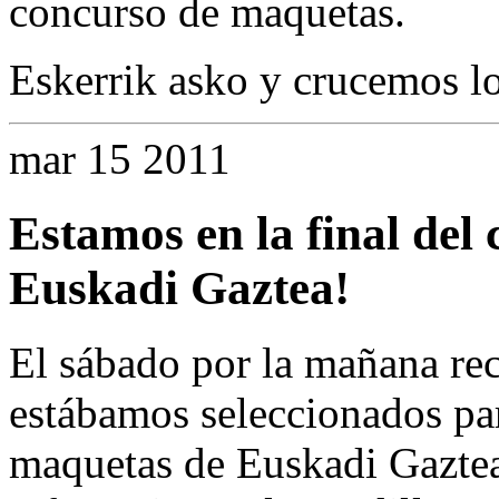
concurso de maquetas.
Eskerrik asko y crucemos l
mar
15
2011
Estamos en la final del
Euskadi Gaztea!
El sábado por la mañana rec
estábamos seleccionados par
maquetas de Euskadi Gaztea