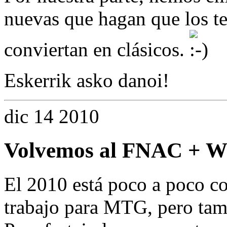
nuevas que hagan que los t
conviertan en clásicos.
Eskerrik asko danoi!
dic
14
2010
Volvemos al FNAC + W
El 2010 está poco a poco 
trabajo para MTG, pero tam