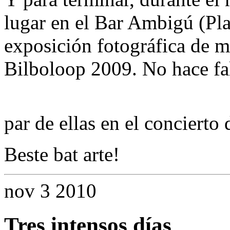
lugar en el Bar Ambigú (Pla
exposición fotográfica de 
Bilboloop 2009. No hace fa
par de ellas en el concierto
Beste bat arte!
nov
3
2010
Tres intensos días