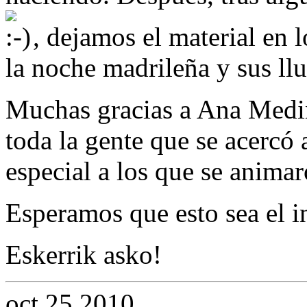
, dejamos el material en l
la noche madrileña y sus llu
Muchas gracias a Ana Medi
toda la gente que se acercó
especial a los que se animar
Esperamos que esto sea el i
Eskerrik asko!
oct
25
2010