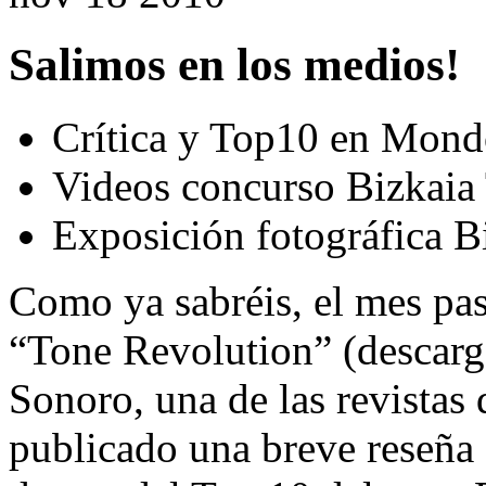
Salimos en los medios!
Crítica y Top10 en Mon
Videos concurso Bizkaia
Exposición fotográfica 
Como ya sabréis, el mes pa
“Tone Revolution” (descar
Sonoro, una de las revistas 
publicado una breve reseña