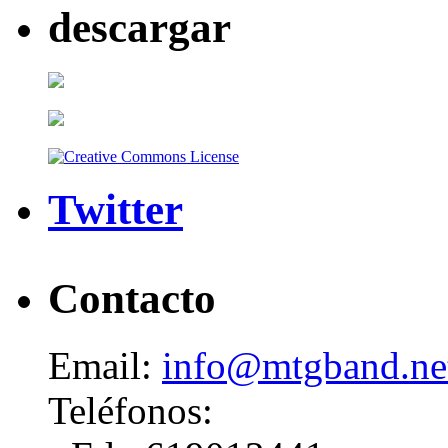
descargar
Twitter
Contacto
Email:
info@mtgband.ne
Teléfonos: