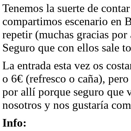
Tenemos la suerte de conta
compartimos escenario en B
repetir (muchas gracias por 
Seguro que con ellos sale t
La entrada esta vez os costa
o 6€ (refresco o caña), per
por allí porque seguro que 
nosotros y nos gustaría com
Info: