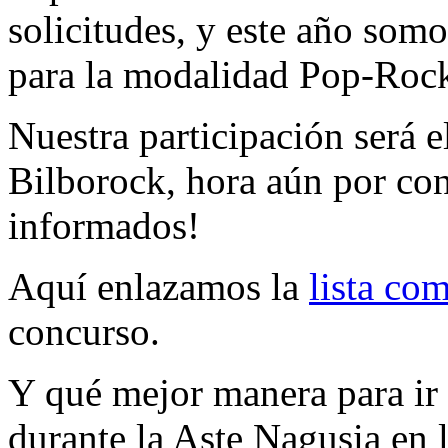
solicitudes, y este año som
para la modalidad Pop-Roc
Nuestra participación será 
Bilborock, hora aún por co
informados!
Aquí enlazamos la
lista com
concurso.
Y qué mejor manera para ir
durante la Aste Nagusia en 