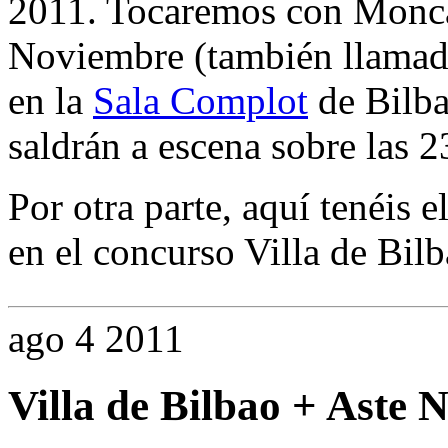
2011. Tocaremos con Monca
Noviembre (también llamado
en la
Sala Complot
de Bilba
saldrán a escena sobre las 2
Por otra parte, aquí tenéis e
en el concurso Villa de Bil
ago
4
2011
Villa de Bilbao + Aste 