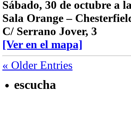
Sábado, 30 de octubre a l
Sala Orange – Chesterfiel
C/ Serrano Jover, 3
[Ver en el mapa]
« Older Entries
escucha