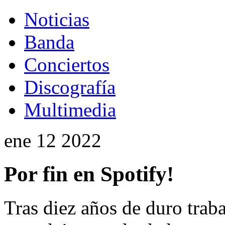
Noticias
Banda
Conciertos
Discografía
Multimedia
ene
12
2022
Por fin en Spotify!
Tras diez años de duro traba