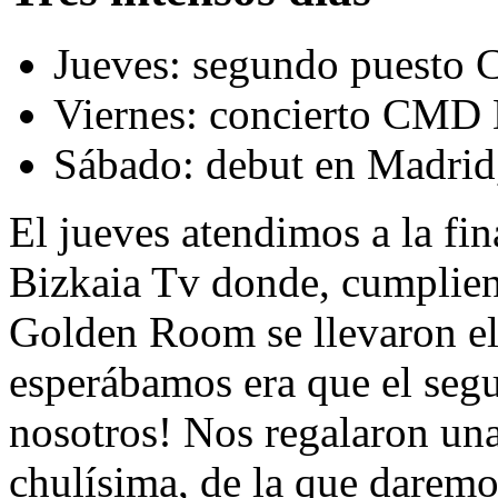
Jueves: segundo puesto 
Viernes: concierto CMD
Sábado: debut en Madrid
El jueves atendimos a la f
Bizkaia Tv donde, cumplien
Golden Room se llevaron el
esperábamos era que el seg
nosotros! Nos regalaron un
chulísima, de la que darem