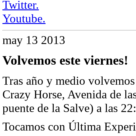
Twitter.
Youtube.
may
13
2013
Volvemos este viernes!
Tras año y medio volvemos 
Crazy Horse, Avenida de la
puente de la Salve) a las 2
Tocamos con Última Experi