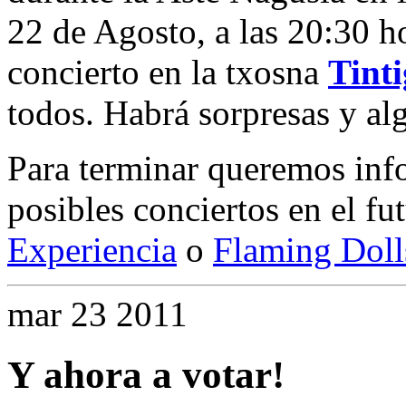
22 de Agosto, a las 20:30 
concierto en la txosna
Tinti
todos. Habrá sorpresas y alg
Para terminar queremos inf
posibles conciertos en el 
Experiencia
o
Flaming Doll
mar
23
2011
Y ahora a votar!