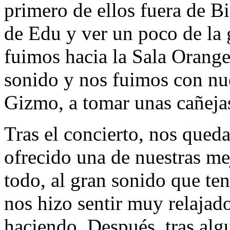
primero de ellos fuera de B
de Edu y ver un poco de la 
fuimos hacia la Sala Orange
sonido y nos fuimos con nu
Gizmo, a tomar unas cañejas
Tras el concierto, nos qued
ofrecido una de nuestras me
todo, al gran sonido que te
nos hizo sentir muy relajad
haciendo. Después, tras algu